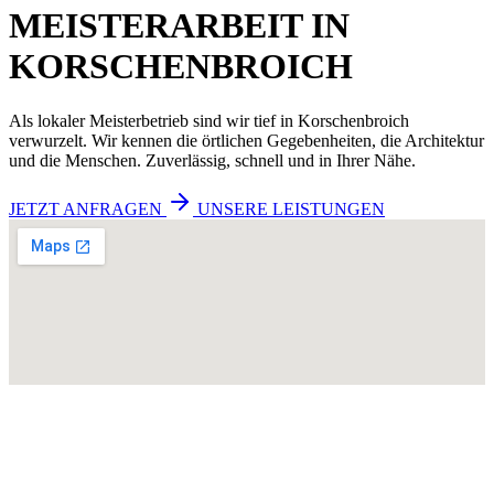
MEISTERARBEIT IN
KORSCHENBROICH
Als lokaler Meisterbetrieb sind wir tief in Korschenbroich
verwurzelt. Wir kennen die örtlichen Gegebenheiten, die Architektur
und die Menschen. Zuverlässig, schnell und in Ihrer Nähe.
JETZT ANFRAGEN
UNSERE LEISTUNGEN