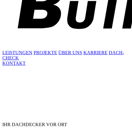
LEISTUNGEN
PROJEKTE
ÜBER UNS
KARRIERE
DACH-
CHECK
KONTAKT
IHR DACHDECKER VOR ORT