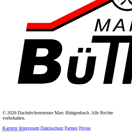
© 2026 Dachdeckermeister Marc Büttgenbach. Alle Rechte
vorbehalten.
Karriere
Impressum
Datenschutz
Partner
Presse