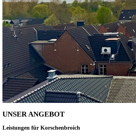
UNSER ANGEBOT
Leistungen für Korschenbroich