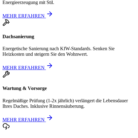
Energieerzeugung mit Stil.
MEHR ERFAHREN
Dachsanierung
Energetische Sanierung nach KfW-Standards. Senken Sie
Heizkosten und steigern Sie den Wohnwert.
MEHR ERFAHREN
Wartung & Vorsorge
Regelmäßige Prüfung (1-2x jährlich) verlängert die Lebensdauer
Ihres Daches. Inklusive Rinnensäuberung.
MEHR ERFAHREN