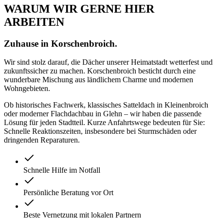
WARUM WIR GERNE HIER
ARBEITEN
Zuhause in
Korschenbroich
.
Wir sind stolz darauf, die Dächer unserer Heimatstadt wetterfest und
zukunftssicher zu machen. Korschenbroich besticht durch eine
wunderbare Mischung aus ländlichem Charme und modernen
Wohngebieten.
Ob historisches Fachwerk, klassisches Satteldach in Kleinenbroich
oder moderner Flachdachbau in Glehn – wir haben die passende
Lösung für jeden Stadtteil. Kurze Anfahrtswege bedeuten für Sie:
Schnelle Reaktionszeiten, insbesondere bei Sturmschäden oder
dringenden Reparaturen.
Schnelle Hilfe im Notfall
Persönliche Beratung vor Ort
Beste Vernetzung mit lokalen Partnern