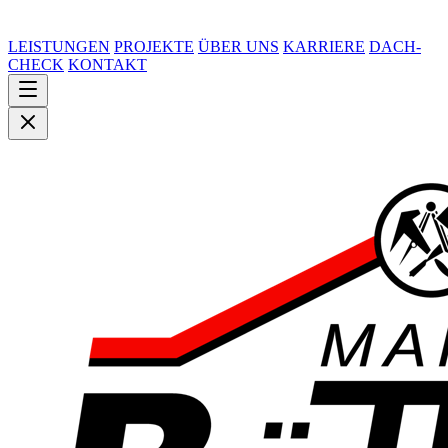
LEISTUNGEN
PROJEKTE
ÜBER UNS
KARRIERE
DACH-
CHECK
KONTAKT