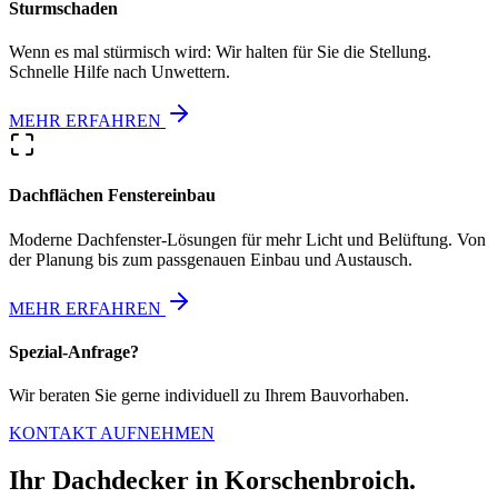
Sturmschaden
Wenn es mal stürmisch wird: Wir halten für Sie die Stellung.
Schnelle Hilfe nach Unwettern.
MEHR ERFAHREN
Dachflächen Fenstereinbau
Moderne Dachfenster-Lösungen für mehr Licht und Belüftung. Von
der Planung bis zum passgenauen Einbau und Austausch.
MEHR ERFAHREN
Spezial-Anfrage?
Wir beraten Sie gerne individuell zu Ihrem Bauvorhaben.
KONTAKT AUFNEHMEN
Ihr Dachdecker in Korschenbroich.