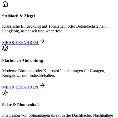
Steildach & Ziegel
Klassische Eindeckung mit Tonziegeln oder Betondachsteinen.
Langlebig, ästhetisch und wetterfest.
MEHR ERFAHREN
Flachdach Abdichtung
Moderne Bitumen- oder Kunststoffabdichtungen für Garagen,
Bungalows und Industriehallen.
MEHR ERFAHREN
Solar & Photovoltaik
Integration von Solaranlagen direkt in die Dachfläche. Nachhaltige