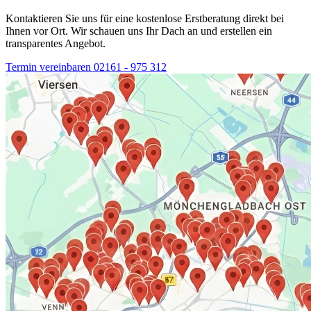
Kontaktieren Sie uns für eine kostenlose Erstberatung direkt bei
Ihnen vor Ort. Wir schauen uns Ihr Dach an und erstellen ein
transparentes Angebot.
Termin vereinbaren
02161 - 975 312